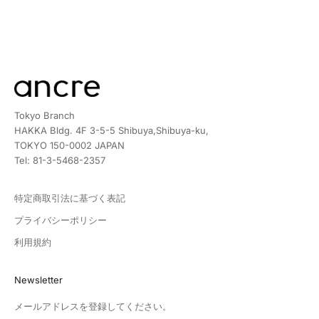
サイト公開のお知らせ
もっと見る
Tokyo Branch
HAKKA Bldg. 4F 3-5-5 Shibuya,Shibuya-ku,
TOKYO 150-0002 JAPAN
Tel: 81-3-5468-2357
特定商取引法に基づく表記
プライバシーポリシー
利用規約
Newsletter
メールアドレスを登録してください。